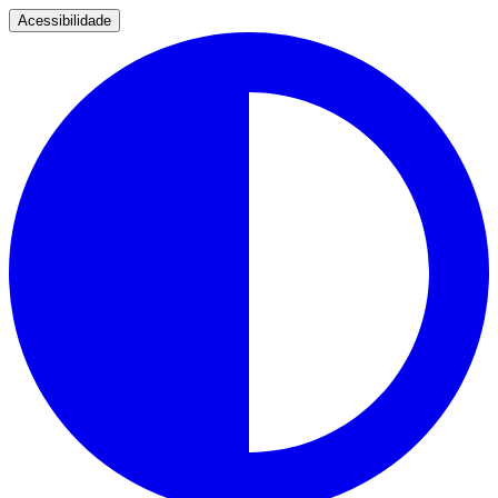
Acessibilidade