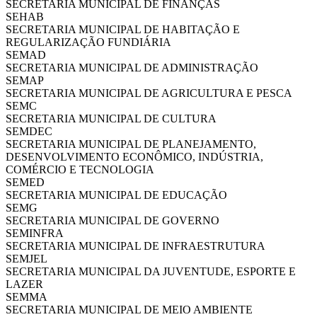
SECRETARIA MUNICIPAL DE FINANÇAS
SEHAB
SECRETARIA MUNICIPAL DE HABITAÇÃO E
REGULARIZAÇÃO FUNDIÁRIA
SEMAD
SECRETARIA MUNICIPAL DE ADMINISTRAÇÃO
SEMAP
SECRETARIA MUNICIPAL DE AGRICULTURA E PESCA
SEMC
SECRETARIA MUNICIPAL DE CULTURA
SEMDEC
SECRETARIA MUNICIPAL DE PLANEJAMENTO,
DESENVOLVIMENTO ECONÔMICO, INDÚSTRIA,
COMÉRCIO E TECNOLOGIA
SEMED
SECRETARIA MUNICIPAL DE EDUCAÇÃO
SEMG
SECRETARIA MUNICIPAL DE GOVERNO
SEMINFRA
SECRETARIA MUNICIPAL DE INFRAESTRUTURA
SEMJEL
SECRETARIA MUNICIPAL DA JUVENTUDE, ESPORTE E
LAZER
SEMMA
SECRETARIA MUNICIPAL DE MEIO AMBIENTE