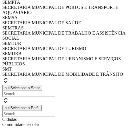
SEMPTA
SECRETARIA MUNICIPAL DE PORTOS E TRANSPORTE
AQUAVIÁRIO
SEMSA
SECRETARIA MUNICIPAL DE SAÚDE
SEMTRAS
SECRETARIA MUNICIPAL DE TRABALHO E ASSISTÊNCIA
SOCIAL
SEMTUR
SECRETARIA MUNICIPAL DE TURISMO
SEMURB
SECRETARIA MUNICIPAL DE URBANISMO E SERVIÇOS
PÚBLICOS
SMT
SECRETARIA MUNICIPAL DE MOBILIDADE E TRÂNSITO
null
Selecione o Setor
null
Selecione o Perfil
Cidadão
Comunidade escolar