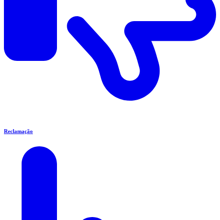
Reclamação