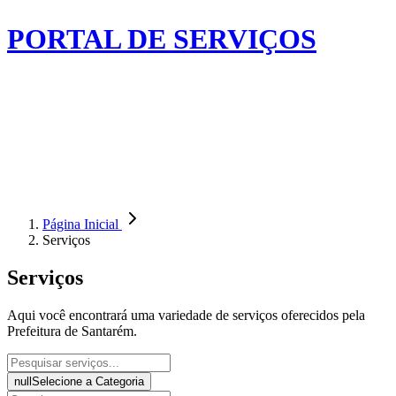
PORTAL DE SERVIÇOS
Página Inicial
Serviços
Serviços
Aqui você encontrará uma variedade de serviços oferecidos pela
Prefeitura de Santarém.
null
Selecione a Categoria