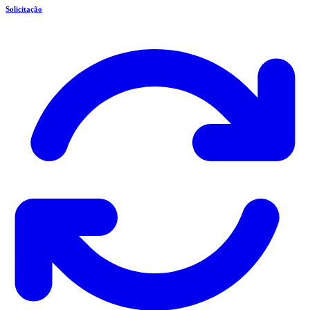
Solicitação