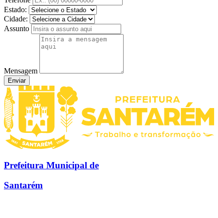
Estado:
Cidade:
Assunto
Mensagem
Enviar
Prefeitura Municipal de
Santarém