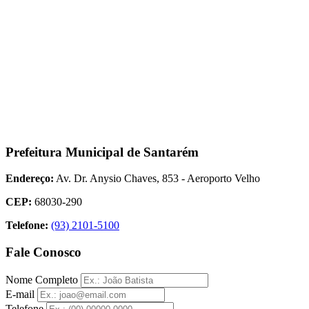
Prefeitura Municipal de Santarém
Endereço:
Av. Dr. Anysio Chaves, 853 - Aeroporto Velho
CEP:
68030-290
Telefone:
(93) 2101-5100
Fale Conosco
Nome Completo
E-mail
Telefone