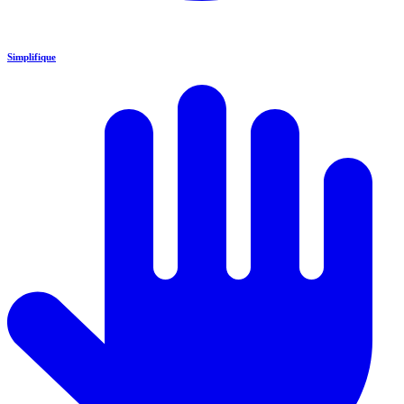
Simplifique