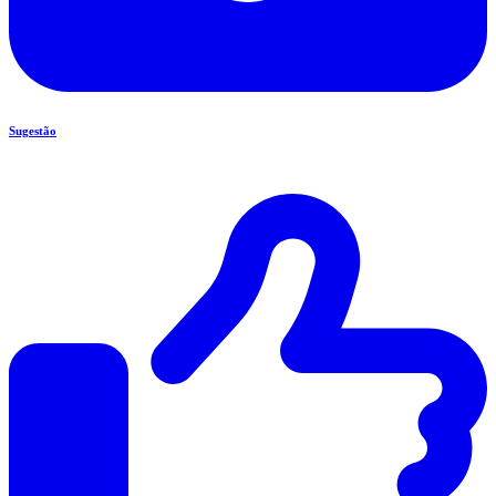
Sugestão