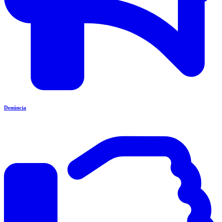
Denúncia