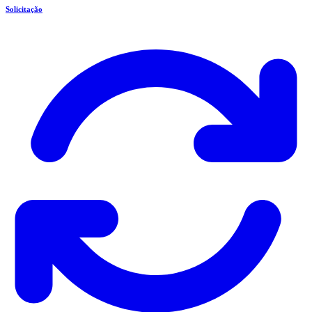
Solicitação