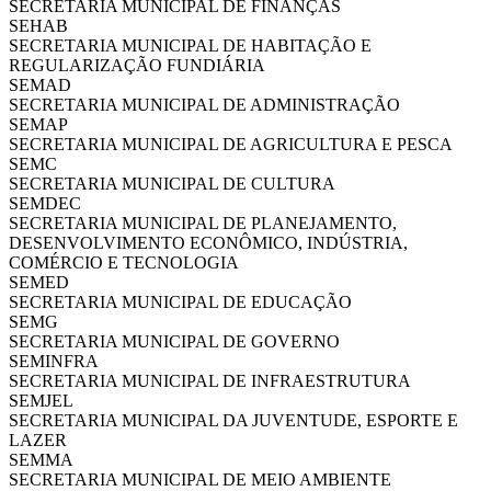
SECRETARIA MUNICIPAL DE FINANÇAS
SEHAB
SECRETARIA MUNICIPAL DE HABITAÇÃO E
REGULARIZAÇÃO FUNDIÁRIA
SEMAD
SECRETARIA MUNICIPAL DE ADMINISTRAÇÃO
SEMAP
SECRETARIA MUNICIPAL DE AGRICULTURA E PESCA
SEMC
SECRETARIA MUNICIPAL DE CULTURA
SEMDEC
SECRETARIA MUNICIPAL DE PLANEJAMENTO,
DESENVOLVIMENTO ECONÔMICO, INDÚSTRIA,
COMÉRCIO E TECNOLOGIA
SEMED
SECRETARIA MUNICIPAL DE EDUCAÇÃO
SEMG
SECRETARIA MUNICIPAL DE GOVERNO
SEMINFRA
SECRETARIA MUNICIPAL DE INFRAESTRUTURA
SEMJEL
SECRETARIA MUNICIPAL DA JUVENTUDE, ESPORTE E
LAZER
SEMMA
SECRETARIA MUNICIPAL DE MEIO AMBIENTE