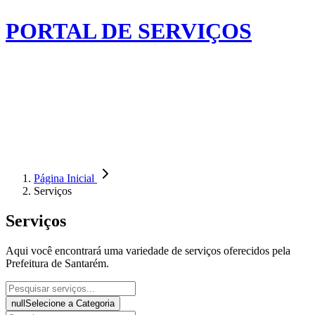
PORTAL DE SERVIÇOS
Página Inicial
Serviços
Serviços
Aqui você encontrará uma variedade de serviços oferecidos pela
Prefeitura de Santarém.
null
Selecione a Categoria