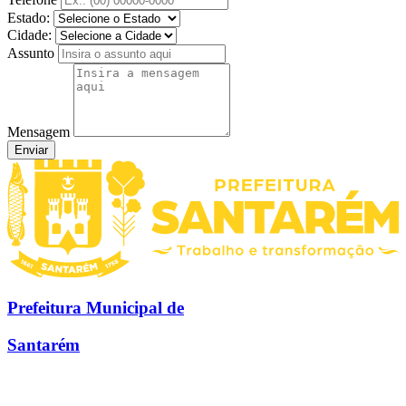
Estado:
Cidade:
Assunto
Mensagem
Enviar
Prefeitura Municipal de
Santarém