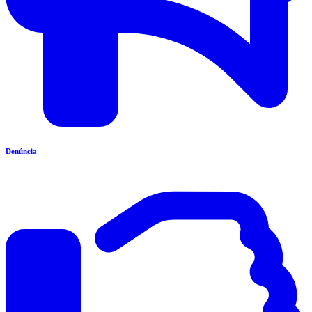
Denúncia