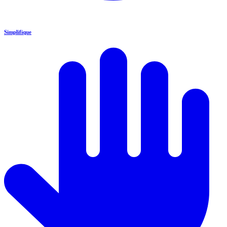
Simplifique