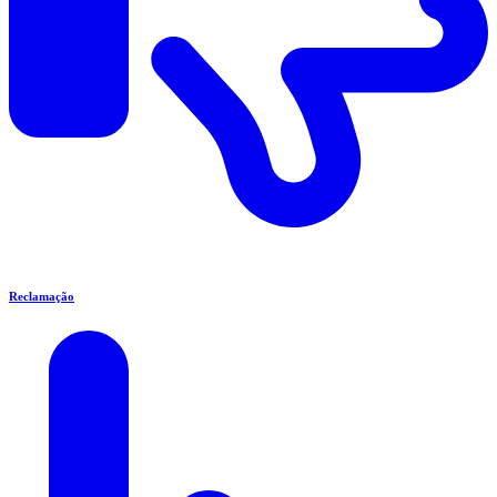
Reclamação