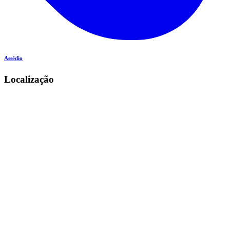
Assédio
Localização