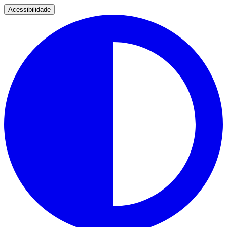
Acessibilidade