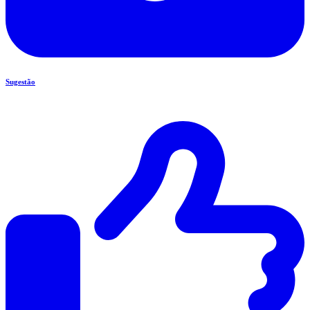
Sugestão