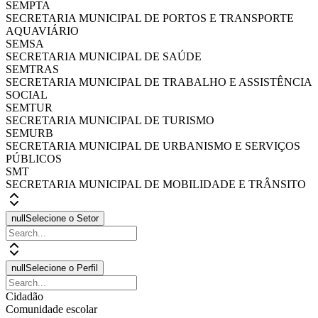
SEMPTA
SECRETARIA MUNICIPAL DE PORTOS E TRANSPORTE
AQUAVIÁRIO
SEMSA
SECRETARIA MUNICIPAL DE SAÚDE
SEMTRAS
SECRETARIA MUNICIPAL DE TRABALHO E ASSISTÊNCIA
SOCIAL
SEMTUR
SECRETARIA MUNICIPAL DE TURISMO
SEMURB
SECRETARIA MUNICIPAL DE URBANISMO E SERVIÇOS
PÚBLICOS
SMT
SECRETARIA MUNICIPAL DE MOBILIDADE E TRÂNSITO
null
Selecione o Setor
null
Selecione o Perfil
Cidadão
Comunidade escolar