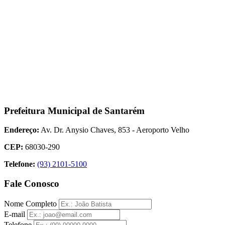
Prefeitura Municipal de Santarém
Endereço:
Av. Dr. Anysio Chaves, 853 - Aeroporto Velho
CEP:
68030-290
Telefone:
(93) 2101-5100
Fale Conosco
Nome Completo
E-mail
Telefone