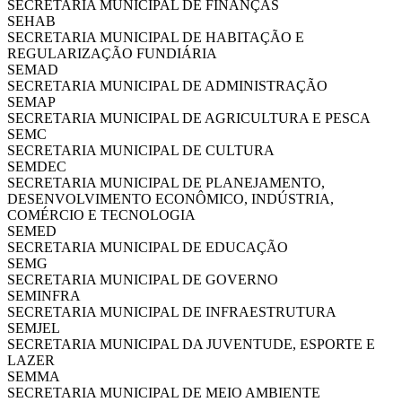
SECRETARIA MUNICIPAL DE FINANÇAS
SEHAB
SECRETARIA MUNICIPAL DE HABITAÇÃO E
REGULARIZAÇÃO FUNDIÁRIA
SEMAD
SECRETARIA MUNICIPAL DE ADMINISTRAÇÃO
SEMAP
SECRETARIA MUNICIPAL DE AGRICULTURA E PESCA
SEMC
SECRETARIA MUNICIPAL DE CULTURA
SEMDEC
SECRETARIA MUNICIPAL DE PLANEJAMENTO,
DESENVOLVIMENTO ECONÔMICO, INDÚSTRIA,
COMÉRCIO E TECNOLOGIA
SEMED
SECRETARIA MUNICIPAL DE EDUCAÇÃO
SEMG
SECRETARIA MUNICIPAL DE GOVERNO
SEMINFRA
SECRETARIA MUNICIPAL DE INFRAESTRUTURA
SEMJEL
SECRETARIA MUNICIPAL DA JUVENTUDE, ESPORTE E
LAZER
SEMMA
SECRETARIA MUNICIPAL DE MEIO AMBIENTE