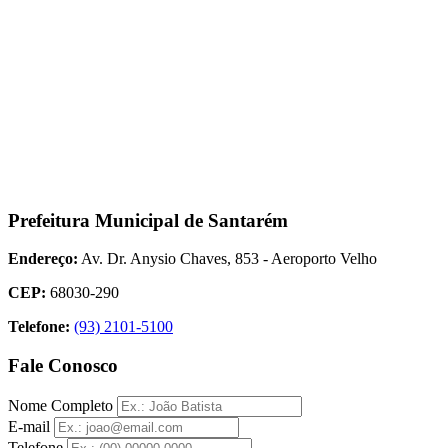
Prefeitura Municipal de Santarém
Endereço:
Av. Dr. Anysio Chaves, 853 - Aeroporto Velho
CEP:
68030-290
Telefone:
(93) 2101-5100
Fale Conosco
Nome Completo
E-mail
Telefone