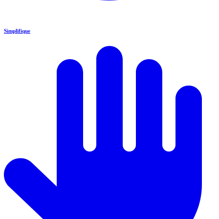
Simplifique