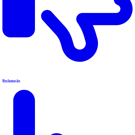
Reclamação