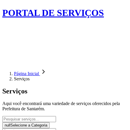
PORTAL DE SERVIÇOS
Página Inicial
Serviços
Serviços
Aqui você encontrará uma variedade de serviços oferecidos pela
Prefeitura de Santarém.
null
Selecione a Categoria