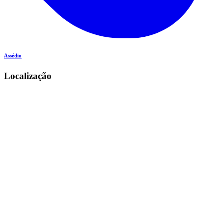
Assédio
Localização