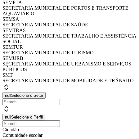
SEMPTA
SECRETARIA MUNICIPAL DE PORTOS E TRANSPORTE
AQUAVIÁRIO
SEMSA
SECRETARIA MUNICIPAL DE SAÚDE
SEMTRAS
SECRETARIA MUNICIPAL DE TRABALHO E ASSISTÊNCIA
SOCIAL
SEMTUR
SECRETARIA MUNICIPAL DE TURISMO
SEMURB
SECRETARIA MUNICIPAL DE URBANISMO E SERVIÇOS
PÚBLICOS
SMT
SECRETARIA MUNICIPAL DE MOBILIDADE E TRÂNSITO
null
Selecione o Setor
null
Selecione o Perfil
Cidadão
Comunidade escolar