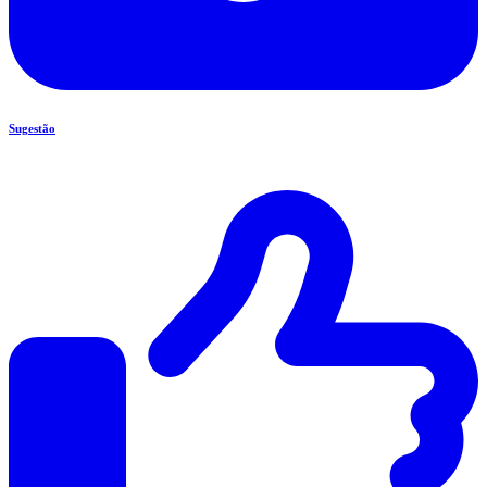
Sugestão