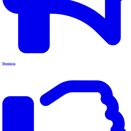
Denúncia