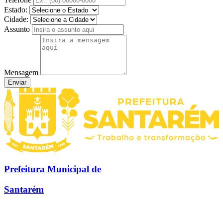
Estado:
Cidade:
Assunto
Mensagem
Enviar
Prefeitura Municipal de
Santarém