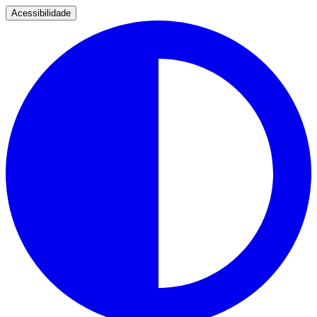
Acessibilidade