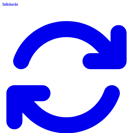
Solicitação