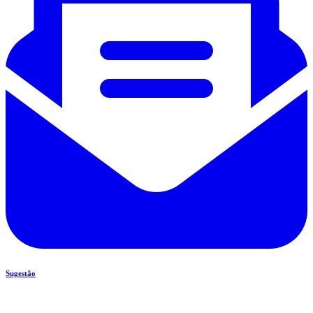
Sugestão