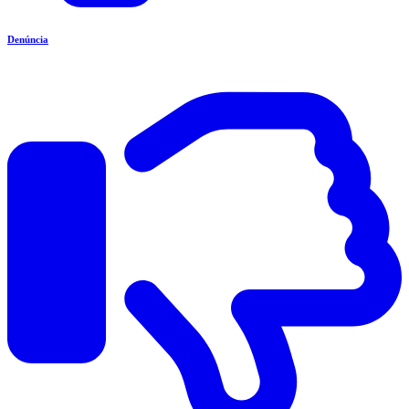
Denúncia