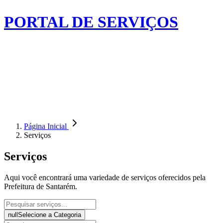
PORTAL DE SERVIÇOS
Página Inicial
Serviços
Serviços
Aqui você encontrará uma variedade de serviços oferecidos pela
Prefeitura de Santarém.
null
Selecione a Categoria