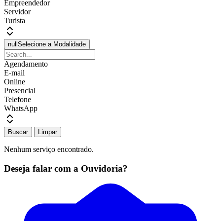
Empreendedor
Servidor
Turista
null
Selecione a Modalidade
Agendamento
E-mail
Online
Presencial
Telefone
WhatsApp
Buscar
Limpar
Nenhum serviço encontrado.
Deseja falar com a Ouvidoria?