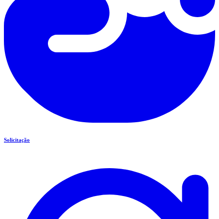
Solicitação