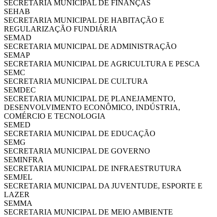
SECRETARIA MUNICIPAL DE FINANÇAS
SEHAB
SECRETARIA MUNICIPAL DE HABITAÇÃO E
REGULARIZAÇÃO FUNDIÁRIA
SEMAD
SECRETARIA MUNICIPAL DE ADMINISTRAÇÃO
SEMAP
SECRETARIA MUNICIPAL DE AGRICULTURA E PESCA
SEMC
SECRETARIA MUNICIPAL DE CULTURA
SEMDEC
SECRETARIA MUNICIPAL DE PLANEJAMENTO,
DESENVOLVIMENTO ECONÔMICO, INDÚSTRIA,
COMÉRCIO E TECNOLOGIA
SEMED
SECRETARIA MUNICIPAL DE EDUCAÇÃO
SEMG
SECRETARIA MUNICIPAL DE GOVERNO
SEMINFRA
SECRETARIA MUNICIPAL DE INFRAESTRUTURA
SEMJEL
SECRETARIA MUNICIPAL DA JUVENTUDE, ESPORTE E
LAZER
SEMMA
SECRETARIA MUNICIPAL DE MEIO AMBIENTE