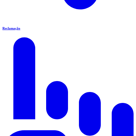
Reclamação