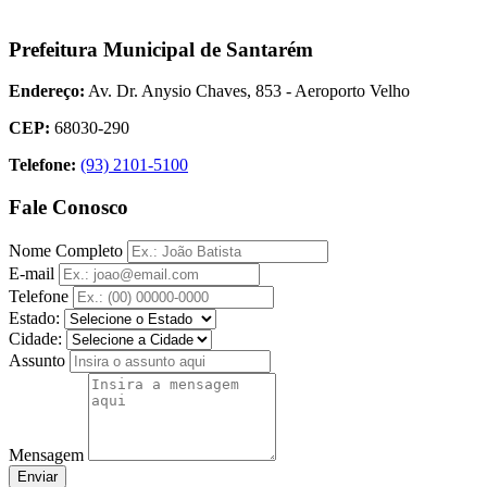
Prefeitura Municipal de Santarém
Endereço:
Av. Dr. Anysio Chaves, 853 - Aeroporto Velho
CEP:
68030-290
Telefone:
(93) 2101-5100
Fale Conosco
Nome Completo
E-mail
Telefone
Estado:
Cidade:
Assunto
Mensagem
Enviar