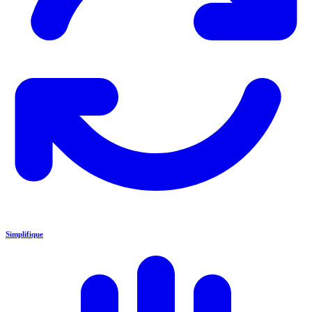
Simplifique