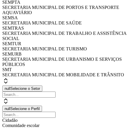
SEMPTA
SECRETARIA MUNICIPAL DE PORTOS E TRANSPORTE
AQUAVIÁRIO
SEMSA
SECRETARIA MUNICIPAL DE SAÚDE
SEMTRAS
SECRETARIA MUNICIPAL DE TRABALHO E ASSISTÊNCIA
SOCIAL
SEMTUR
SECRETARIA MUNICIPAL DE TURISMO
SEMURB
SECRETARIA MUNICIPAL DE URBANISMO E SERVIÇOS
PÚBLICOS
SMT
SECRETARIA MUNICIPAL DE MOBILIDADE E TRÂNSITO
null
Selecione o Setor
null
Selecione o Perfil
Cidadão
Comunidade escolar