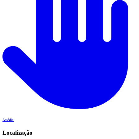
Assédio
Localização