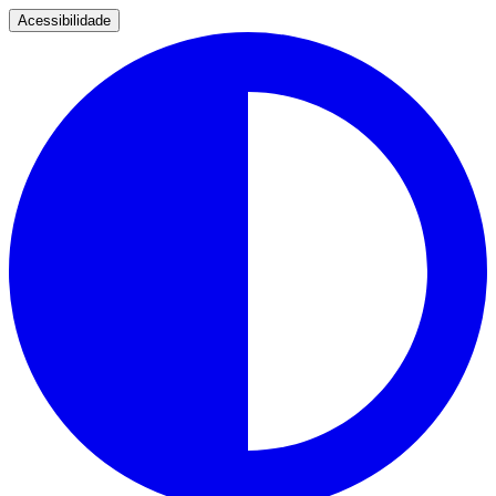
Acessibilidade