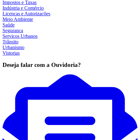
Impostos e Taxas
Indústria e Comércio
Licenças e Autorizações
Meio Ambiente
Saúde
Segurança
Serviços Urbanos
Trânsito
Urbanismo
Vistorias
Deseja falar com a Ouvidoria?