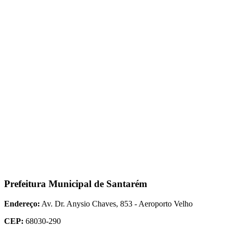
Prefeitura Municipal de Santarém
Endereço:
Av. Dr. Anysio Chaves, 853 - Aeroporto Velho
CEP:
68030-290