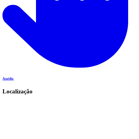
Assédio
Localização