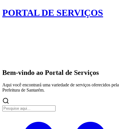
PORTAL DE SERVIÇOS
Bem-vindo
ao Portal de Serviços
Aqui você encontrará uma variedade de serviços oferecidos pela
Prefeitura de Santarém.