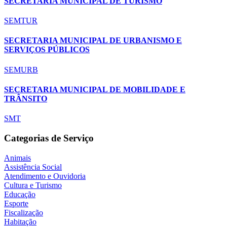
SECRETARIA MUNICIPAL DE TURISMO
SEMTUR
SECRETARIA MUNICIPAL DE URBANISMO E
SERVIÇOS PÚBLICOS
SEMURB
SECRETARIA MUNICIPAL DE MOBILIDADE E
TRÂNSITO
SMT
Categorias de Serviço
Animais
Assistência Social
Atendimento e Ouvidoria
Cultura e Turismo
Educação
Esporte
Fiscalização
Habitação