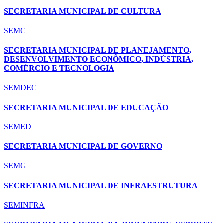
SECRETARIA MUNICIPAL DE CULTURA
SEMC
SECRETARIA MUNICIPAL DE PLANEJAMENTO,
DESENVOLVIMENTO ECONÔMICO, INDÚSTRIA,
COMÉRCIO E TECNOLOGIA
SEMDEC
SECRETARIA MUNICIPAL DE EDUCAÇÃO
SEMED
SECRETARIA MUNICIPAL DE GOVERNO
SEMG
SECRETARIA MUNICIPAL DE INFRAESTRUTURA
SEMINFRA