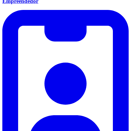
Empreendedor