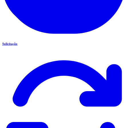
Solicitação