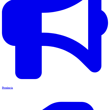
Denúncia