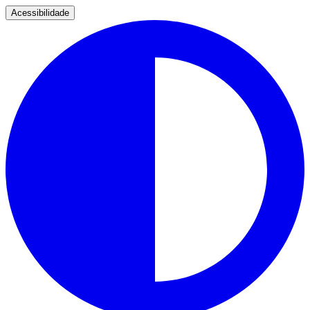
Acessibilidade