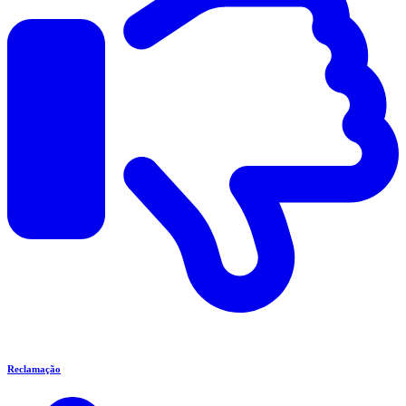
Reclamação