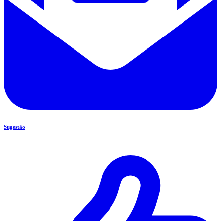
Sugestão