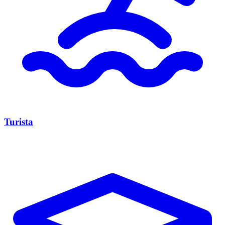
Turista