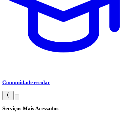
Comunidade escolar
Serviços Mais Acessados