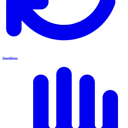
Simplifique