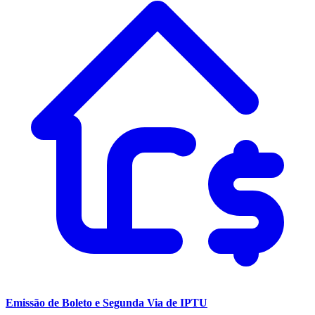
Emissão de Boleto e Segunda Via de IPTU