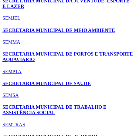
SECRETARIA MUNICIPAL DA JUVENTUDE, ESPORTE
E LAZER
SEMJEL
SECRETARIA MUNICIPAL DE MEIO AMBIENTE
SEMMA
SECRETARIA MUNICIPAL DE PORTOS E TRANSPORTE
AQUAVIÁRIO
SEMPTA
SECRETARIA MUNICIPAL DE SAÚDE
SEMSA
SECRETARIA MUNICIPAL DE TRABALHO E
ASSISTÊNCIA SOCIAL
SEMTRAS